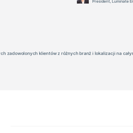
President, Luminate E
ch zadowolonych klientów z różnych branż i lokalizacji na cały